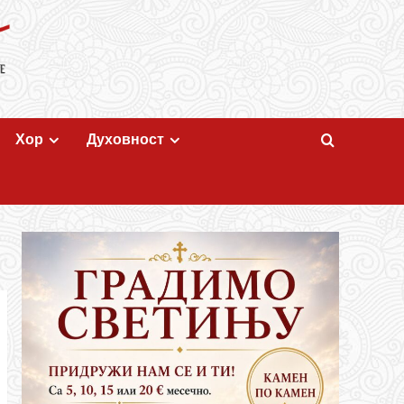
Хор
Духовност