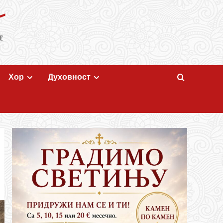
Хор
Духовност