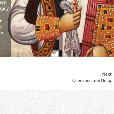
Next:
Свети апостол Петар