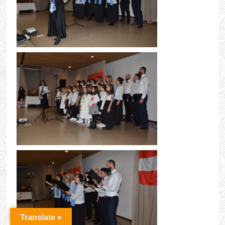
Translate »